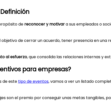
 Definición
propósito de
reconocer y motivar
a sus empleados o soci
 el objetivo de cerrar un acuerdo, tener presencia en una
o al esfuerzo
, que consolida las relaciones internas y e
ncentivos para empresas?
s de este
tipo de eventos
, vamos a ver un listado comple
iajes son el premio por conseguir unas metas tangibles, po