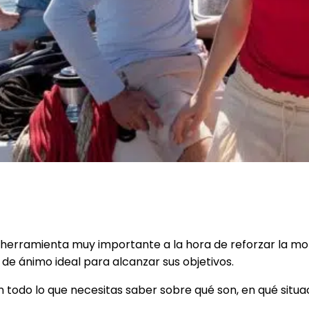
resas: Guía completa
 herramienta muy importante a la hora de reforzar la mot
de ánimo ideal para alcanzar sus objetivos.
odo lo que necesitas saber sobre qué son, en qué situac