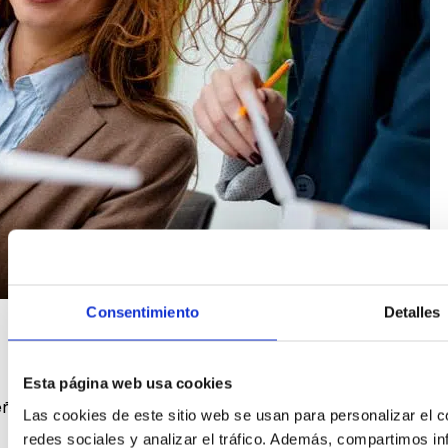
Consentimiento
Detalles
Esta página web usa cookies
an,...
Las cookies de este sitio web se usan para personalizar el c
redes sociales y analizar el tráfico. Además, compartimos in