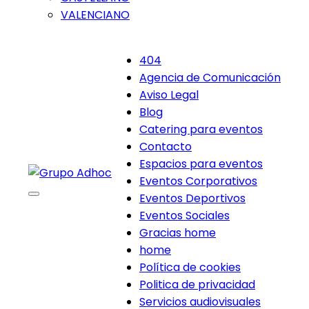
VALENCIANO
404
Agencia de Comunicación
Aviso Legal
Blog
Catering para eventos
Contacto
Espacios para eventos
Eventos Corporativos
Eventos Deportivos
Eventos Sociales
Gracias home
home
Política de cookies
Politica de privacidad
Servicios audiovisuales