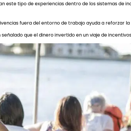
an este tipo de experiencias dentro de los sistemas de i
ivencias fuera del entorno de trabajo ayuda a reforzar la
n señalado que el dinero invertido en un viaje de incent