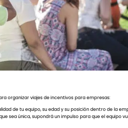
ra organizar viajes de incentivos para empresas:
alidad de tu equipo, su edad y su posición dentro de la e
 que sea única, supondrá un impulso para que el equipo vu