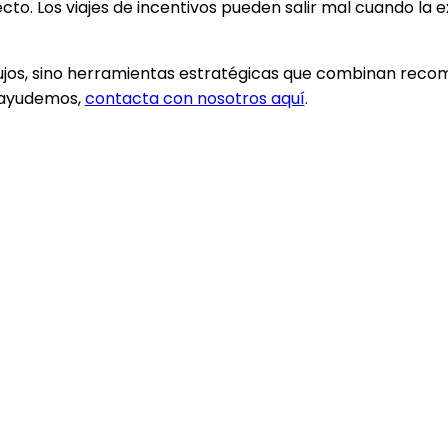
cto. Los viajes de incentivos pueden salir mal cuando la e
lujos, sino herramientas estratégicas que combinan reco
e ayudemos,
contacta con nosotros aquí
.