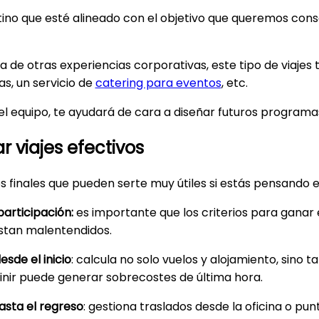
tino que esté alineado con el objetivo que queremos cons
cia de otras experiencias corporativas, este tipo de viaje
s, un servicio de
catering para eventos
, etc.
n el equipo, te ayudará de cara a diseñar futuros programa
 viajes efectivos
finales que pueden serte muy útiles si estás pensando en
articipación:
es importante que los criterios para ganar e
istan malentendidos.
sde el inicio
: calcula no solo vuelos y alojamiento, sino 
efinir puede generar sobrecostes de última hora.
hasta el regreso
: gestiona traslados desde la oficina o pu