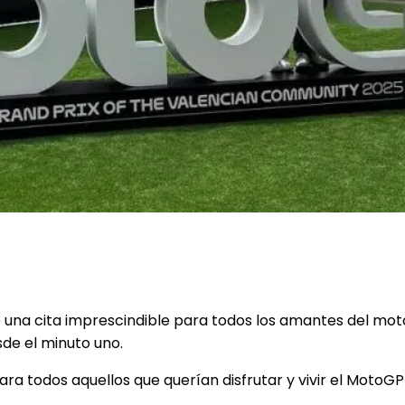
inolvidable
 una cita imprescindible para todos los amantes del moto
sde el minuto uno.
ra todos aquellos que querían disfrutar y vivir el Moto