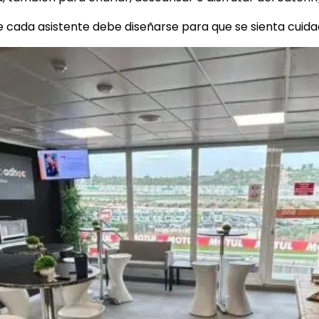
de cada asistente debe diseñarse para que se sienta cuida