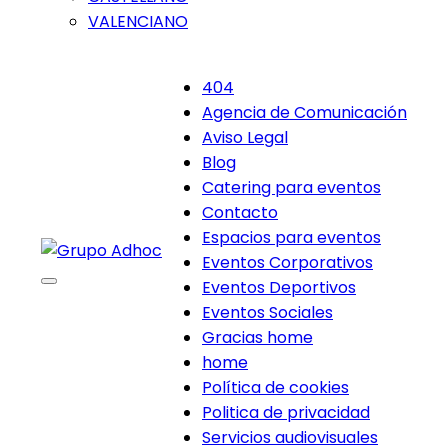
VALENCIANO
404
Agencia de Comunicación
Aviso Legal
Blog
Catering para eventos
Contacto
Espacios para eventos
Eventos Corporativos
Eventos Deportivos
Eventos Sociales
Gracias home
home
Política de cookies
Politica de privacidad
Servicios audiovisuales