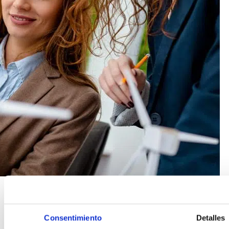
Consentimiento
Detalles