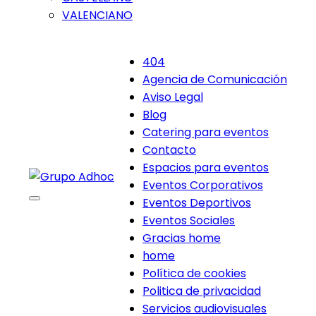
VALENCIANO
404
Agencia de Comunicación
Aviso Legal
Blog
Catering para eventos
Contacto
Espacios para eventos
Eventos Corporativos
Eventos Deportivos
Eventos Sociales
Gracias home
home
Política de cookies
Politica de privacidad
Servicios audiovisuales