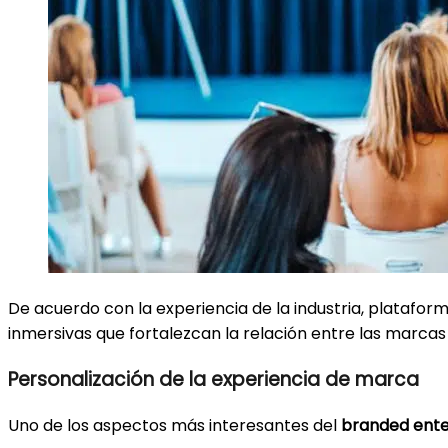
De acuerdo con la experiencia de la industria, platafo
inmersivas que fortalezcan la relación entre las marca
Personalización de la experiencia de marca
Uno de los aspectos más interesantes del
branded ent