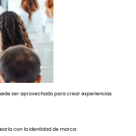
uede ser aprovechada para crear experiencias
nearla con la identidad de marca: