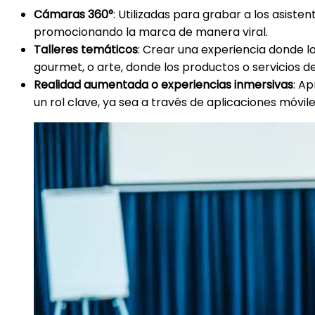
Cámaras 360°
: Utilizadas para grabar a los asist
promocionando la marca de manera viral.
Talleres temáticos
: Crear una experiencia donde l
gourmet, o arte, donde los productos o servicios de
Realidad aumentada o experiencias inmersivas
: A
un rol clave, ya sea a través de aplicaciones móvile