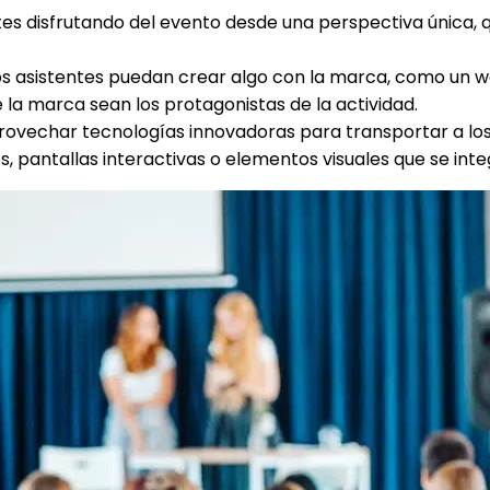
entes disfrutando del evento desde una perspectiva única,
os asistentes puedan crear algo con la marca, como un wo
 la marca sean los protagonistas de la actividad.
provechar tecnologías innovadoras para transportar a los
s, pantallas interactivas o elementos visuales que se inte