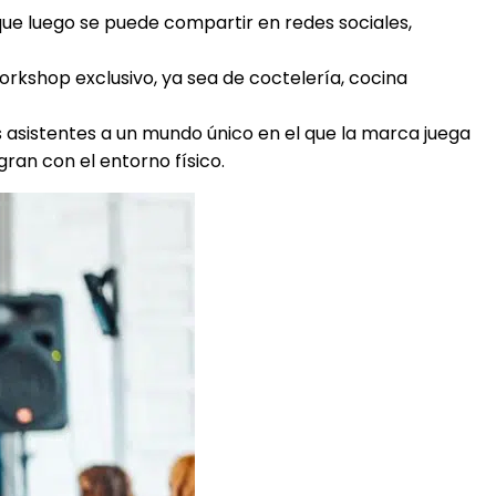
 que luego se puede compartir en redes sociales,
rkshop exclusivo, ya sea de coctelería, cocina
 asistentes a un mundo único en el que la marca juega
gran con el entorno físico.