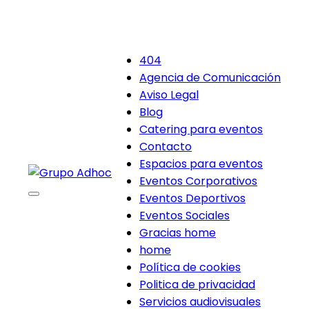
404
Agencia de Comunicación
Aviso Legal
Blog
Catering para eventos
Contacto
Espacios para eventos
Eventos Corporativos
Eventos Deportivos
Eventos Sociales
Gracias home
home
Política de cookies
Politica de privacidad
Servicios audiovisuales